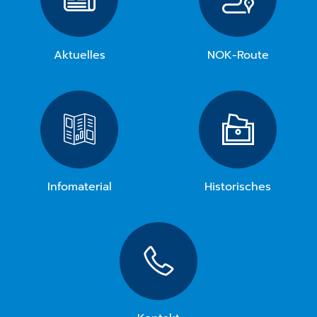
Aktuelles
NOK-Route
Infomaterial
Historisches