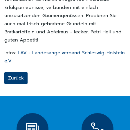
Erfolgserlebnisse, verbunden mit einfach
umzusetzenden Gaumengenüssen. Probieren Sie
auch mal frisch gebratene Grundeln mit
Bratkartoffeln und Apfelmus - lecker. Petri Heil und
guten Appetit!
Infos:
LAV - Landesangelverband Schleswig-Holstein
e.V.
Zurück