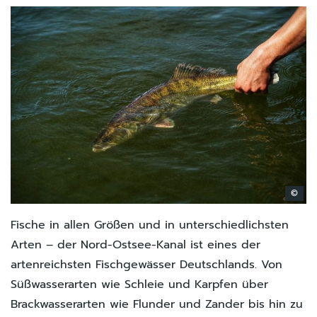
©
Fische in allen Größen und in unterschiedlichsten
Arten – der Nord-Ostsee-Kanal ist eines der
artenreichsten Fischgewässer Deutschlands. Von
Süßwasserarten wie Schleie und Karpfen über
Brackwasserarten wie Flunder und Zander bis hin zu