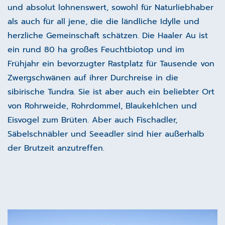
und absolut lohnenswert, sowohl für Naturliebhaber
als auch für all jene, die die ländliche Idylle und
herzliche Gemeinschaft schätzen. Die Haaler Au ist
ein rund 80 ha großes Feuchtbiotop und im
Frühjahr ein bevorzugter Rastplatz für Tausende von
Zwergschwänen auf ihrer Durchreise in die
sibirische Tundra. Sie ist aber auch ein beliebter Ort
von Rohrweide, Rohrdommel, Blaukehlchen und
Eisvogel zum Brüten. Aber auch Fischadler,
Säbelschnäbler und Seeadler sind hier außerhalb
der Brutzeit anzutreffen.