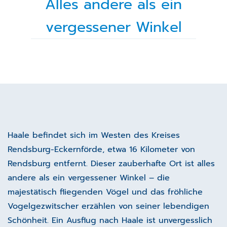
Alles andere als ein
vergessener Winkel
Haale befindet sich im Westen des Kreises
Rendsburg-Eckernförde, etwa 16 Kilometer von
Rendsburg entfernt. Dieser zauberhafte Ort ist alles
andere als ein vergessener Winkel – die
majestätisch fliegenden Vögel und das fröhliche
Vogelgezwitscher erzählen von seiner lebendigen
Schönheit. Ein Ausflug nach Haale ist unvergesslich