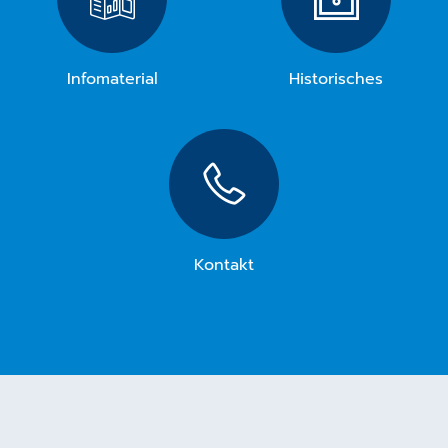
Infomaterial
Historisches
Kontakt