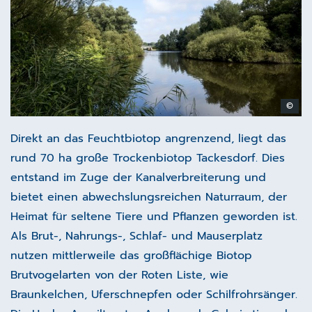
©
Direkt an das Feuchtbiotop angrenzend, liegt das
rund 70 ha große Trockenbiotop Tackesdorf. Dies
entstand im Zuge der Kanalverbreiterung und
bietet einen abwechslungsreichen Naturraum, der
Heimat für seltene Tiere und Pflanzen geworden ist.
Als Brut-, Nahrungs-, Schlaf- und Mauserplatz
nutzen mittlerweile das großflächige Biotop
Brutvogelarten von der Roten Liste, wie
Braunkelchen, Uferschnepfen oder Schilfrohrsänger.