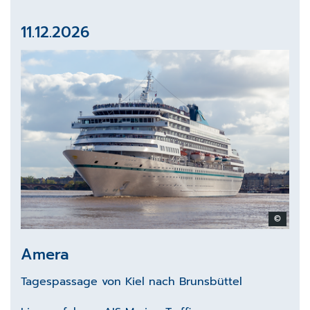
11.12.2026
©
Amera
Tagespassage von Kiel nach Brunsbüttel