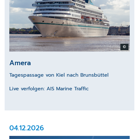
©
Amera
Tagespassage von Kiel nach Brunsbüttel
Live verfolgen:
AIS Marine Traffic
04.12.2026