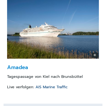
©
Amadea
Tagespassage von Kiel nach Brunsbüttel
Live verfolgen:
AIS Marine Traffic