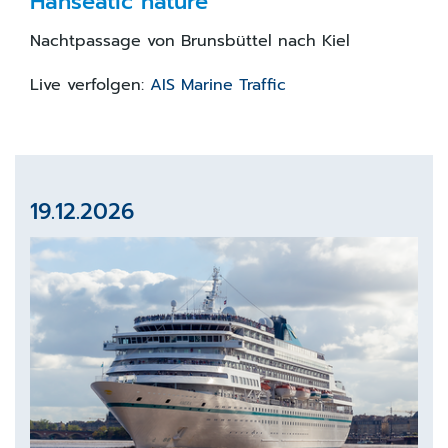
Hanseatic nature
Nachtpassage von Brunsbüttel nach Kiel
Live verfolgen:
AIS Marine Traffic
19.12.2026