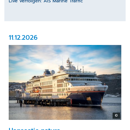
Live verfolgen:
AIS Marine Traffic
11.12.2026
©