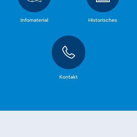
Infomaterial
Historisches
Kontakt