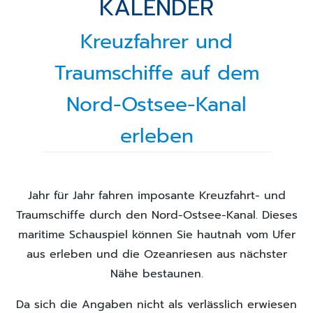
KALENDER
Kreuzfahrer und
Traumschiffe auf dem
Nord-Ostsee-Kanal
erleben
Jahr für Jahr fahren imposante Kreuzfahrt- und
Traumschiffe durch den Nord-Ostsee-Kanal. Dieses
maritime Schauspiel können Sie hautnah vom Ufer
aus erleben und die Ozeanriesen aus nächster
Nähe bestaunen.
Da sich die Angaben nicht als verlässlich erwiesen