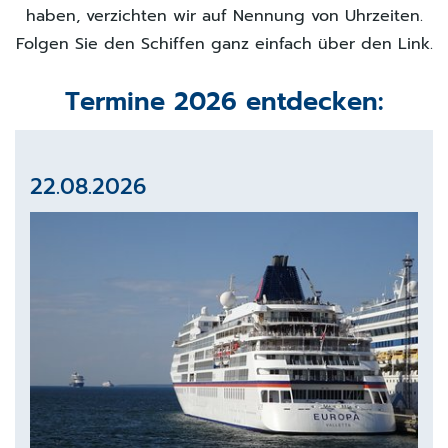
haben, verzichten wir auf Nennung von Uhrzeiten.
Folgen Sie den Schiffen ganz einfach über den Link.
Termine 2026 entdecken:
22.08.2026