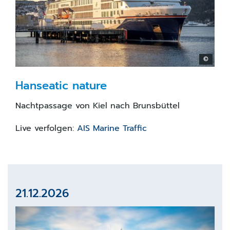
©
Hanseatic nature
Nachtpassage von Kiel nach Brunsbüttel
Live verfolgen:
AIS Marine Traffic
21.12.2026