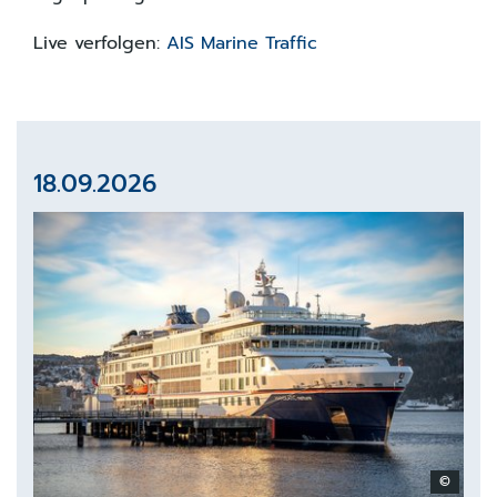
Live verfolgen:
AIS Marine Traffic
18.09.2026
©