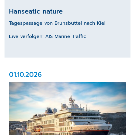
Hanseatic nature
Tagespassage von Brunsbüttel nach Kiel
Live verfolgen:
AIS Marine Traffic
01.10.2026