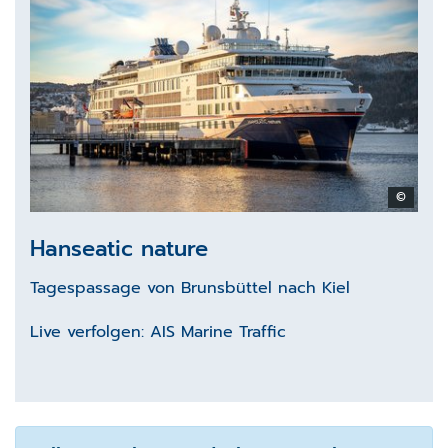
©
Hanseatic nature
Tagespassage von Brunsbüttel nach Kiel
Live verfolgen:
AIS Marine Traffic