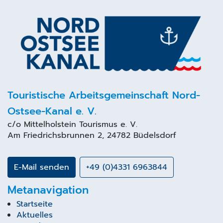
Touristische Arbeitsgemeinschaft Nord-
Ostsee-Kanal e. V.
c/o
Mittelholstein Tourismus
e. V.
Am Friedrichsbrunnen 2, 24782 Büdelsdorf
E-Mail senden
+49 (0)4331 6963844
Metanavigation
Startseite
Aktuelles