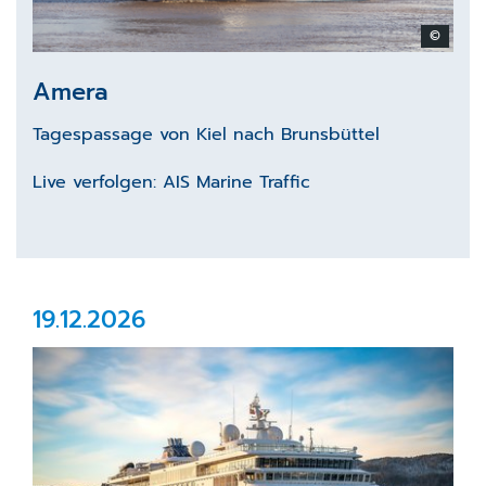
©
Amera
Tagespassage von Kiel nach Brunsbüttel
Live verfolgen:
AIS Marine Traffic
19.12.2026