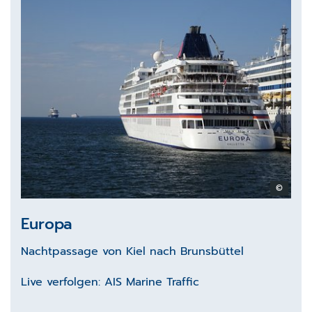
©
Europa
Nachtpassage von Kiel nach Brunsbüttel
Live verfolgen:
AIS Marine Traffic