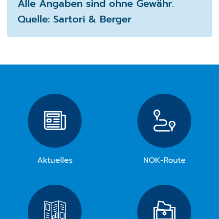
Alle Angaben sind ohne Gewähr.
Quelle: Sartori & Berger
Aktuelles
NOK-Route