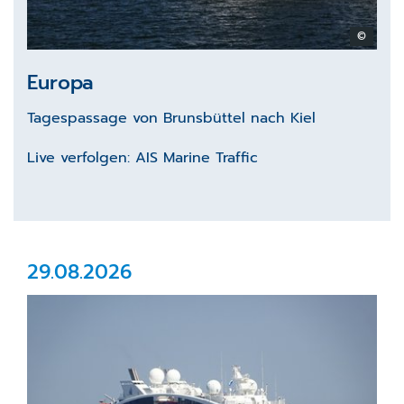
©
Europa
Tagespassage von Brunsbüttel nach Kiel
Live verfolgen:
AIS Marine Traffic
29.08.2026