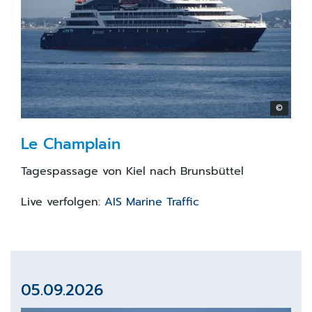
©
Le Champlain
Tagespassage von Kiel nach Brunsbüttel
Live verfolgen:
AIS Marine Traffic
05.09.2026