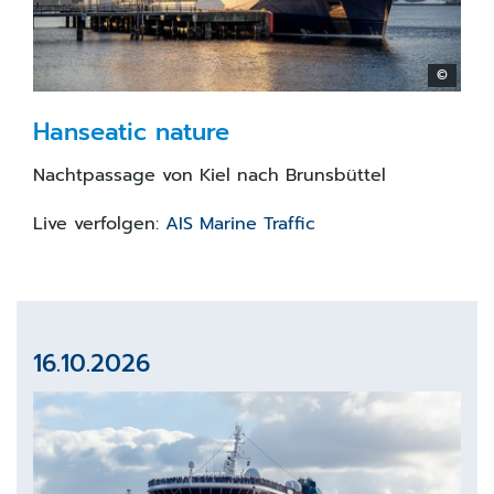
©
Hanseatic nature
Nachtpassage von Kiel nach Brunsbüttel
Live verfolgen:
AIS Marine Traffic
16.10.2026