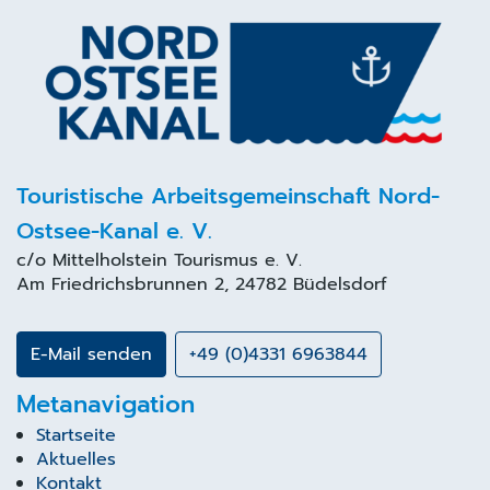
Touristische Arbeitsgemeinschaft Nord-
Ostsee-Kanal e. V.
c/o
Mittelholstein Tourismus
e. V.
Am Friedrichsbrunnen 2, 24782 Büdelsdorf
E-Mail senden
+49 (0)4331 6963844
Metanavigation
Startseite
Aktuelles
Kontakt