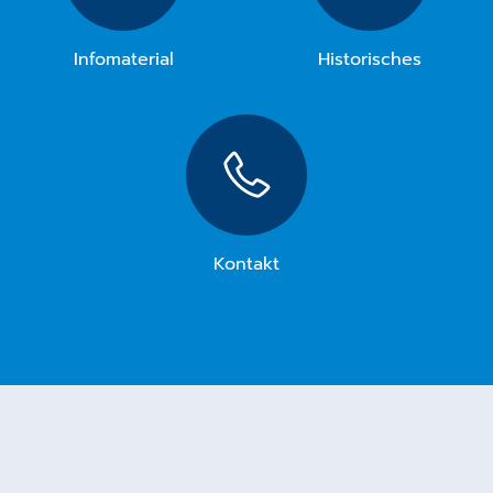
Infomaterial
Historisches
Kontakt