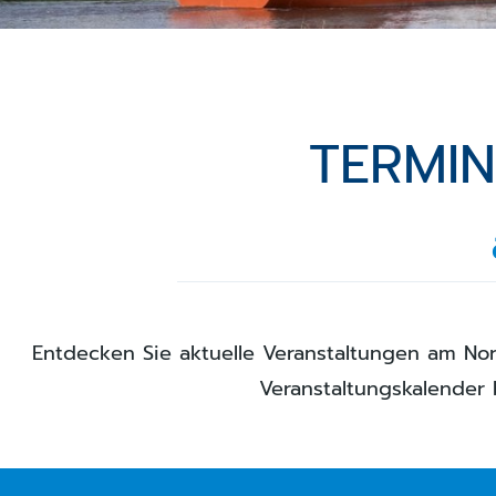
TERMI
Entdecken Sie aktuelle Veranstaltungen am Nor
Veranstaltungskalender 